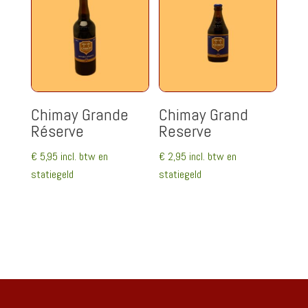
Chimay Grande
Chimay Grand
Réserve
Reserve
€
5,95
incl. btw en
€
2,95
incl. btw en
statiegeld
statiegeld